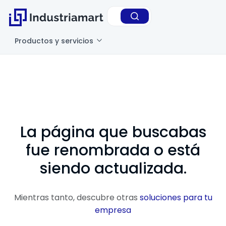
Productos y servicios
La página que buscabas
fue renombrada o está
siendo actualizada.
Mientras tanto, descubre otras
soluciones para tu
empresa