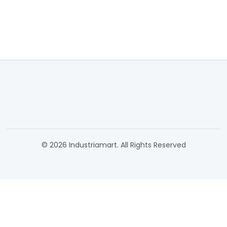
© 2026 Industriamart. All Rights Reserved