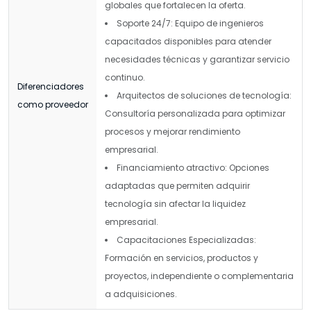
globales que fortalecen la oferta.
Soporte 24/7: Equipo de ingenieros
capacitados disponibles para atender
necesidades técnicas y garantizar servicio
continuo.
Diferenciadores
Arquitectos de soluciones de tecnología:
como proveedor
Consultoría personalizada para optimizar
procesos y mejorar rendimiento
empresarial.
Financiamiento atractivo: Opciones
adaptadas que permiten adquirir
tecnología sin afectar la liquidez
empresarial.
Capacitaciones Especializadas:
Formación en servicios, productos y
proyectos, independiente o complementaria
a adquisiciones.