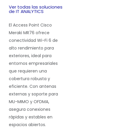
Ver todas las soluciones
de IT ANALYTICS
El Access Point Cisco
Meraki MR76 ofrece
conectividad Wi-Fi 6 de
alto rendimiento para
exteriores, ideal para
entornos empresariales
que requieren una
cobertura robusta y
eficiente. Con antenas
externas y soporte para
MU-MIMO y OFDMA,
asegura conexiones
rápidas y estables en
espacios abiertos.