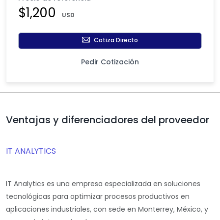
$1,200
USD
Cotiza Directo
Pedir Cotización
Ventajas y diferenciadores del proveedor
IT ANALYTICS
IT Analytics es una empresa especializada en soluciones
tecnológicas para optimizar procesos productivos en
aplicaciones industriales, con sede en Monterrey, México, y