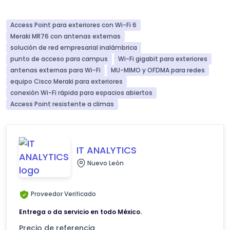
Access Point para exteriores con Wi-Fi 6
Meraki MR76 con antenas externas
solución de red empresarial inalámbrica
punto de acceso para campus
Wi-Fi gigabit para exteriores
antenas externas para Wi-Fi
MU-MIMO y OFDMA para redes
equipo Cisco Meraki para exteriores
conexión Wi-Fi rápida para espacios abiertos
Access Point resistente a climas
IT ANALYTICS
Nuevo León
Proveedor Verificado
Entrega o da servicio en todo México.
Precio de referencia