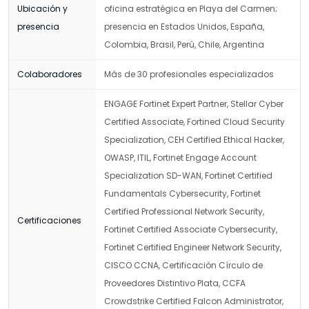
Ubicación y
oficina estratégica en Playa del Carmen;
presencia
presencia en Estados Unidos, España,
Colombia, Brasil, Perú, Chile, Argentina
Colaboradores
Más de 30 profesionales especializados
ENGAGE Fortinet Expert Partner, Stellar Cyber
Certified Associate, Fortined Cloud Security
Specialization, CEH Certified Ethical Hacker,
OWASP, ITIL, Fortinet Engage Account
Specialization SD-WAN, Fortinet Certified
Fundamentals Cybersecurity, Fortinet
Certified Professional Network Security,
Certificaciones
Fortinet Certified Associate Cybersecurity,
Fortinet Certified Engineer Network Security,
CISCO CCNA, Certificación Círculo de
Proveedores Distintivo Plata, CCFA
Crowdstrike Certified Falcon Administrator,