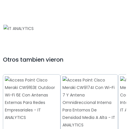
Otros tambien vieron