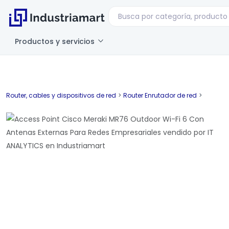
Productos y servicios
Router, cables y dispositivos de red
>
Router Enrutador de red
>