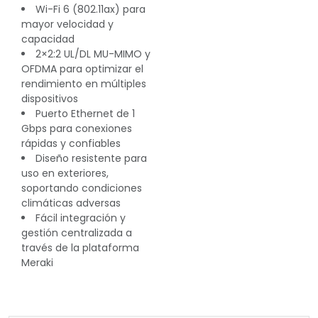
Wi-Fi 6 (802.11ax) para
mayor velocidad y
capacidad
2×2:2 UL/DL MU-MIMO y
OFDMA para optimizar el
rendimiento en múltiples
dispositivos
Puerto Ethernet de 1
Gbps para conexiones
rápidas y confiables
Diseño resistente para
uso en exteriores,
soportando condiciones
climáticas adversas
Fácil integración y
gestión centralizada a
través de la plataforma
Meraki