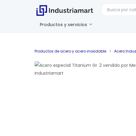
Productos y servicios
Productos de acero y acero inoxidable
>
Acero Indust