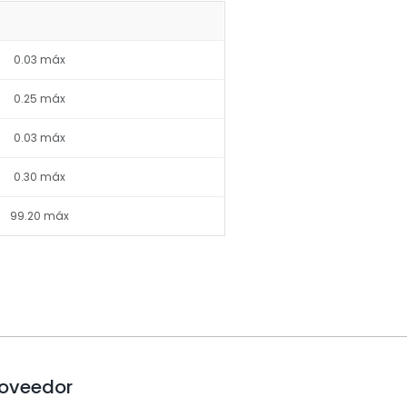
0.03 máx
0.25 máx
0.03 máx
0.30 máx
99.20 máx
roveedor