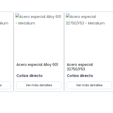
Acero especial Alloy 601
Acero especial
32750/F53
Cotiza directo
Cotiza directo
s
Ver más detalles
Ver más detalles