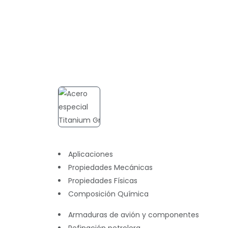
Aplicaciones
Propiedades Mecánicas
Propiedades Físicas
Composición Química
Armaduras de avión y componentes