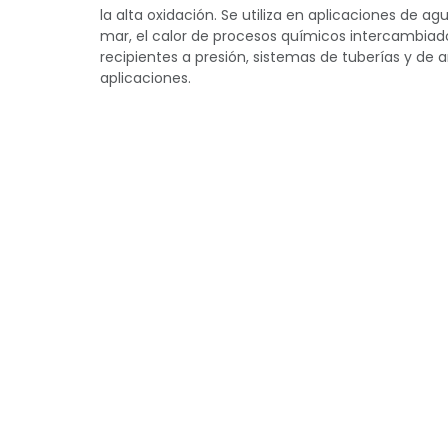
la alta oxidación. Se utiliza en aplicaciones de ag
mar, el calor de procesos químicos intercambiad
recipientes a presión, sistemas de tuberías y de
aplicaciones.