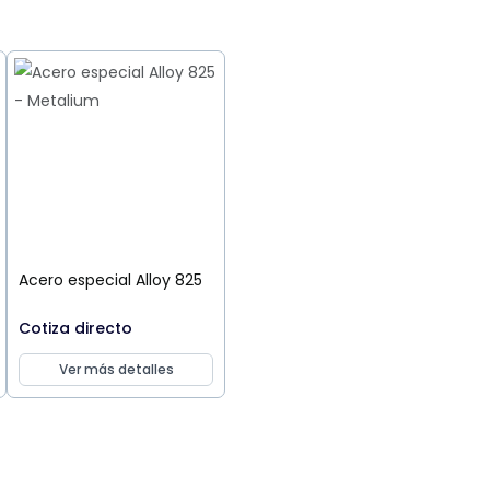
Acero especial Alloy 825
Cotiza directo
Ver más detalles