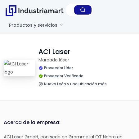
Productos y servicios
ACI Laser
Marcado láser
Proveedor Líder
Proveedor Verificado
Nuevo León y una ubicación más
Acerca de la empresa:
ACI Laser GmbH, con sede en Grammetal OT Nohra en