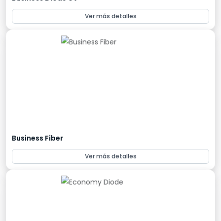
Ver más detalles
Business Fiber
Ver más detalles