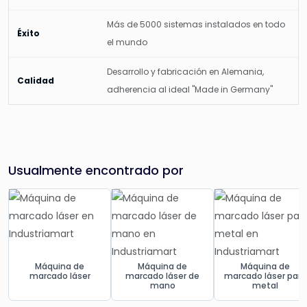
Más de 5000 sistemas instalados en todo
Éxito
el mundo
Desarrollo y fabricación en Alemania,
Calidad
adherencia al ideal "Made in Germany"
Usualmente encontrado por
Máquina de
Máquina de
Máquina de
marcado láser
marcado láser de
marcado láser para
mano
metal