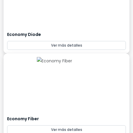
Economy Diode
Ver más detalles
Economy Fiber
Ver más detalles