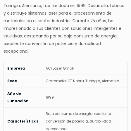
Turingia, Alemania, fue fundada en 1999. Desarrolla, fabrica
y distribuye sistemas láser para el procesamiento de
materiales en el sector industrial. Durante 25 años, ha
impresionado a sus clientes con soluciones inteligentes e
intuitivas, destacando por su bajo consumo de energía,
excelente conversión de potencia y durabilidad
excepcional.
Empresa
ACI Laser GmbH
Sede
Grammetal OT Nohra, Turingia, Alemania
Año de
1999
Fundación
Bajo consumo de energía, excelente
Características
conversión de potencia, durabilidad
excepcional