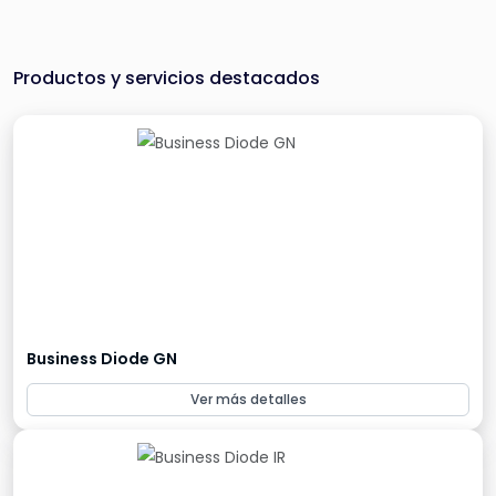
Productos y servicios destacados
Business Diode GN
Ver más detalles