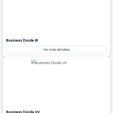
Business Diode IR
Ver más detalles
Business Diode UV