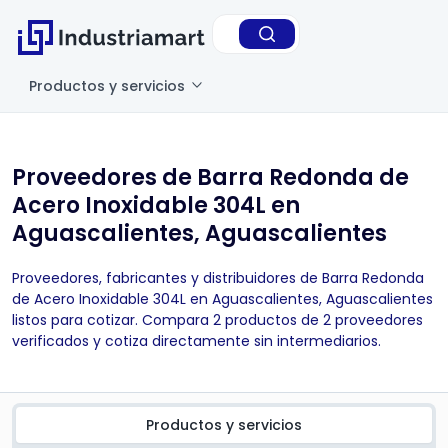
Productos y servicios
Proveedores de Barra Redonda de
Acero Inoxidable 304L en
Aguascalientes, Aguascalientes
Proveedores, fabricantes y distribuidores de Barra Redonda
de Acero Inoxidable 304L en Aguascalientes, Aguascalientes
listos para cotizar. Compara 2 productos de 2 proveedores
verificados y cotiza directamente sin intermediarios.
Productos y servicios