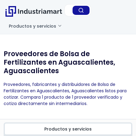
Productos y servicios
Proveedores de Bolsa de
Fertilizantes en Aguascalientes,
Aguascalientes
Proveedores, fabricantes y distribuidores de Bolsa de
Fertilizantes en Aguascalientes, Aguascalientes listos para
cotizar. Compara 1 producto de 1 proveedor verificado y
cotiza directamente sin intermediarios.
Productos y servicios