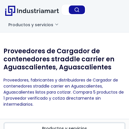
Productos y servicios
Proveedores de Cargador de
contenedores straddle carrier en
Aguascalientes, Aguascalientes
Proveedores, fabricantes y distribuidores de Cargador de
contenedores straddle carrier en Aguascalientes,
Aguascalientes listos para cotizar. Compara 5 productos de
1 proveedor verificado y cotiza directamente sin
intermediarios.
Productos y servicios