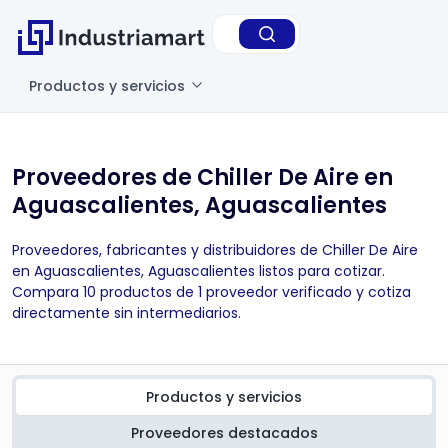
Productos y servicios
Proveedores de Chiller De Aire en
Aguascalientes, Aguascalientes
Proveedores, fabricantes y distribuidores de Chiller De Aire
en Aguascalientes, Aguascalientes listos para cotizar.
Compara 10 productos de 1 proveedor verificado y cotiza
directamente sin intermediarios.
Productos y servicios
Proveedores destacados