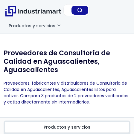
Productos y servicios
Proveedores de Consultoría de
Calidad en Aguascalientes,
Aguascalientes
Proveedores, fabricantes y distribuidores de Consultoría de
Calidad en Aguascalientes, Aguascalientes listos para
cotizar. Compara 3 productos de 2 proveedores verificados
y cotiza directamente sin intermediarios.
Productos y servicios