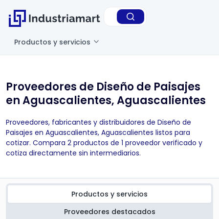
Productos y servicios
Proveedores de Diseño de Paisajes
en Aguascalientes, Aguascalientes
Proveedores, fabricantes y distribuidores de Diseño de
Paisajes en Aguascalientes, Aguascalientes listos para
cotizar. Compara 2 productos de 1 proveedor verificado y
cotiza directamente sin intermediarios.
Productos y servicios
Proveedores destacados