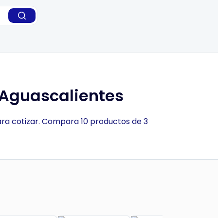
 Aguascalientes
para cotizar. Compara 10 productos de 3