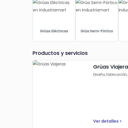
Grúas Eléctricas
Grúa Semi-Pórtico
Productos y servicios
Grúas Viajer
Diseño, fabricación
Ver detalles >