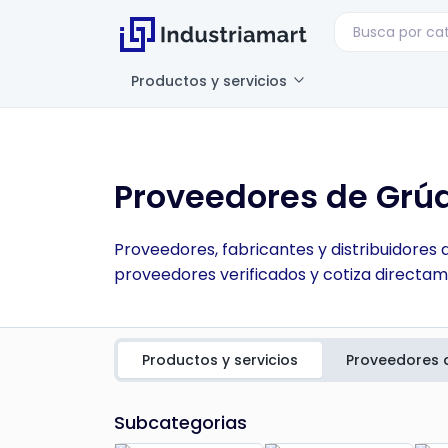
Productos y servicios
Proveedores de Grúa
Proveedores, fabricantes y distribuidores
proveedores verificados y cotiza directam
Productos y servicios
Proveedores 
Subcategorias