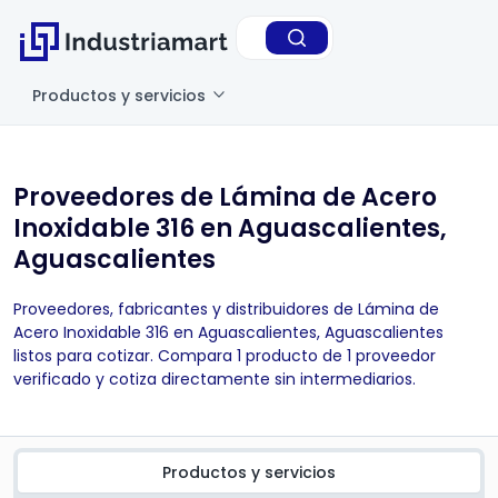
Productos y servicios
Proveedores de Lámina de Acero
Inoxidable 316 en Aguascalientes,
Aguascalientes
Proveedores, fabricantes y distribuidores de Lámina de
Acero Inoxidable 316 en Aguascalientes, Aguascalientes
listos para cotizar. Compara 1 producto de 1 proveedor
verificado y cotiza directamente sin intermediarios.
Productos y servicios