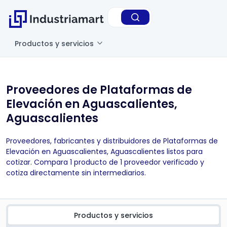
Productos y servicios
Proveedores de Plataformas de
Elevación en Aguascalientes,
Aguascalientes
Proveedores, fabricantes y distribuidores de Plataformas de
Elevación en Aguascalientes, Aguascalientes listos para
cotizar. Compara 1 producto de 1 proveedor verificado y
cotiza directamente sin intermediarios.
Productos y servicios