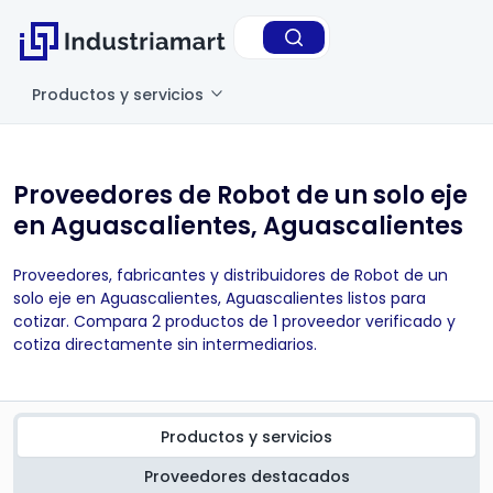
Productos y servicios
Proveedores de Robot de un solo eje
en Aguascalientes, Aguascalientes
Proveedores, fabricantes y distribuidores de Robot de un
solo eje en Aguascalientes, Aguascalientes listos para
cotizar. Compara 2 productos de 1 proveedor verificado y
cotiza directamente sin intermediarios.
Productos y servicios
Proveedores destacados