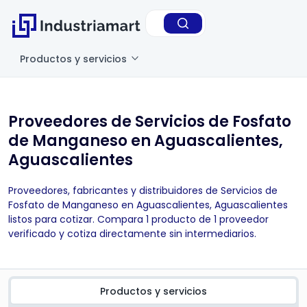
Productos y servicios
Proveedores de Servicios de Fosfato
de Manganeso en Aguascalientes,
Aguascalientes
Proveedores, fabricantes y distribuidores de Servicios de
Fosfato de Manganeso en Aguascalientes, Aguascalientes
listos para cotizar. Compara 1 producto de 1 proveedor
verificado y cotiza directamente sin intermediarios.
Productos y servicios