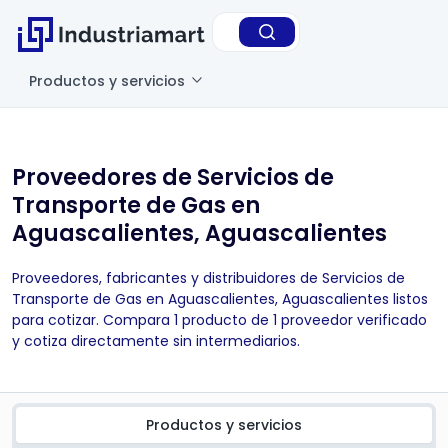
Productos y servicios
Proveedores de Servicios de
Transporte de Gas en
Aguascalientes, Aguascalientes
Proveedores, fabricantes y distribuidores de Servicios de
Transporte de Gas en Aguascalientes, Aguascalientes listos
para cotizar. Compara 1 producto de 1 proveedor verificado
y cotiza directamente sin intermediarios.
Productos y servicios