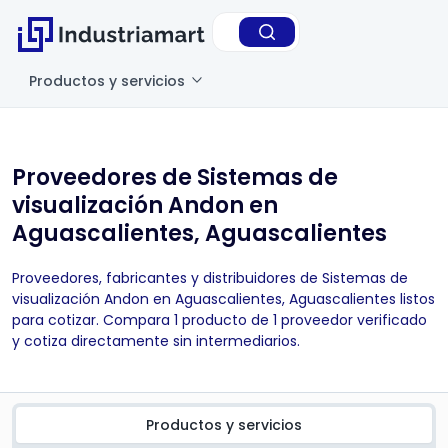
Productos y servicios
Proveedores de Sistemas de
visualización Andon en
Aguascalientes, Aguascalientes
Proveedores, fabricantes y distribuidores de Sistemas de
visualización Andon en Aguascalientes, Aguascalientes listos
para cotizar. Compara 1 producto de 1 proveedor verificado
y cotiza directamente sin intermediarios.
Productos y servicios