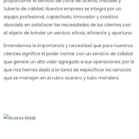
proporcionar el servicio de corte de aceros, metales y
tubería de calidad. Nuestra empresa se integra por un
equipo profesional, capacitado, innovador y creativo
abocado en satisfacer las necesidades de los clientes con
el objeto de brindar un servicio eficaz, eficiente y oportuno.
Entendemos la importancia y necesidad que para nuestros
clientes significa el poder contar con un servicio de calidad
que genere un alto valor agregado a sus operaciones; por lo
que nos hemos dado a la tarea de especificar los servicios
que se manejan en el rubro acerero y tubo metalero.