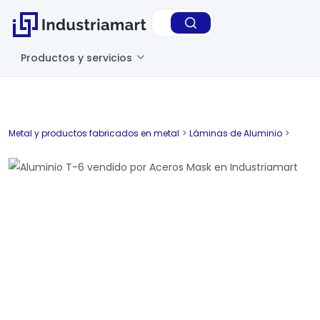
Productos y servicios
Metal y productos fabricados en metal
>
Láminas de Aluminio
>