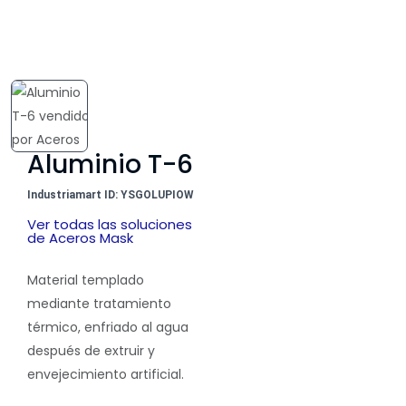
Aluminio T-6
Industriamart ID: YSGOLUPIOW
Ver todas las soluciones
de Aceros Mask
Material templado
mediante tratamiento
térmico, enfriado al agua
después de extruir y
envejecimiento artificial.