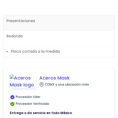
Presentaciones
Redondo
Placa cortada a la medida
Aceros Mask
CDMX y una ubicación más
Proveedor Líder
Proveedor Verificado
Entrega o da servicio en todo México.