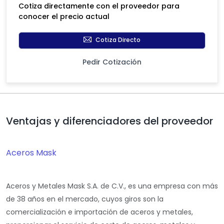
Cotiza directamente con el proveedor para
conocer el precio actual
Cotiza Directo
Pedir Cotización
Ventajas y diferenciadores del proveedor
Aceros Mask
Aceros y Metales Mask S.A. de C.V., es una empresa con más
de 38 años en el mercado, cuyos giros son la
comercialización e importación de aceros y metales,