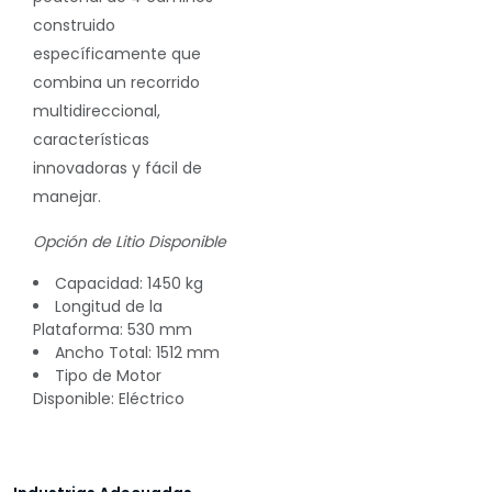
construido
específicamente que
combina un recorrido
multidireccional,
características
innovadoras y fácil de
manejar.
Opción de Litio Disponible
Capacidad:
1450 kg
Longitud de la
Plataforma:
530 mm
Ancho Total:
1512 mm
Tipo de Motor
Disponible:
Eléctrico