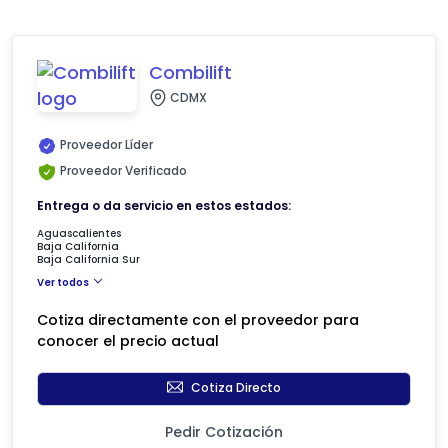
Combilift
CDMX
Proveedor Líder
Proveedor Verificado
Entrega o da servicio en estos estados:
Aguascalientes
Baja California
Baja California Sur
Ver todos
Cotiza directamente con el proveedor para
conocer el precio actual
Cotiza Directo
Pedir Cotización