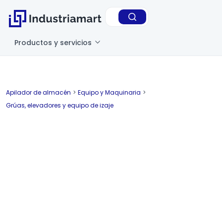
Productos y servicios
Apilador de almacén
>
Equipo y Maquinaria
>
Grúas, elevadores y equipo de izaje