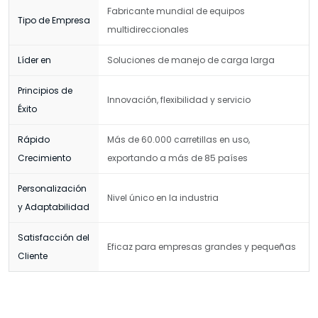
Fabricante mundial de equipos
Tipo de Empresa
multidireccionales
Líder en
Soluciones de manejo de carga larga
Principios de
Innovación, flexibilidad y servicio
Éxito
Rápido
Más de 60.000 carretillas en uso,
Crecimiento
exportando a más de 85 países
Personalización
Nivel único en la industria
y Adaptabilidad
Satisfacción del
Eficaz para empresas grandes y pequeñas
Cliente