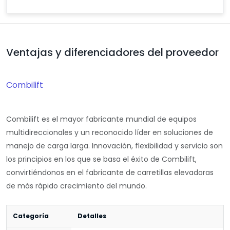
Ventajas y diferenciadores del proveedor
Combilift
Combilift es el mayor fabricante mundial de equipos
multidireccionales y un reconocido líder en soluciones de
manejo de carga larga. Innovación, flexibilidad y servicio son
los principios en los que se basa el éxito de Combilift,
convirtiéndonos en el fabricante de carretillas elevadoras
de más rápido crecimiento del mundo.
Categoría
Detalles