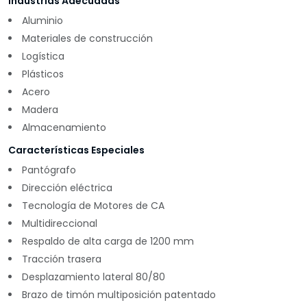
Industrias Adecuadas
Aluminio
Materiales de construcción
Logística
Plásticos
Acero
Madera
Almacenamiento
Características Especiales
Pantógrafo
Dirección eléctrica
Tecnología de Motores de CA
Multidireccional
Respaldo de alta carga de 1200 mm
Tracción trasera
Desplazamiento lateral 80/80
Brazo de timón multiposición patentado