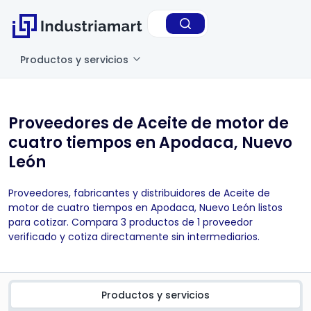
Productos y servicios
Proveedores de Aceite de motor de
cuatro tiempos en Apodaca, Nuevo
León
Proveedores, fabricantes y distribuidores de Aceite de
motor de cuatro tiempos en Apodaca, Nuevo León listos
para cotizar. Compara 3 productos de 1 proveedor
verificado y cotiza directamente sin intermediarios.
Productos y servicios