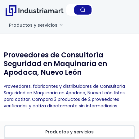
Productos y servicios
Proveedores de Consultoría
Seguridad en Maquinaría en
Apodaca, Nuevo León
Proveedores, fabricantes y distribuidores de Consultoría
Seguridad en Maquinaría en Apodaca, Nuevo León listos
para cotizar. Compara 3 productos de 2 proveedores
verificados y cotiza directamente sin intermediarios.
Productos y servicios