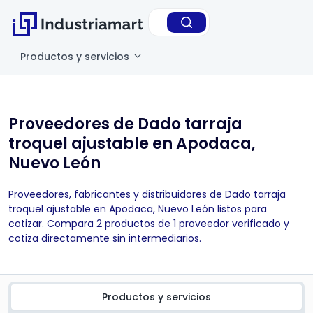
Productos y servicios
Proveedores de Dado tarraja
troquel ajustable en Apodaca,
Nuevo León
Proveedores, fabricantes y distribuidores de Dado tarraja
troquel ajustable en Apodaca, Nuevo León listos para
cotizar. Compara 2 productos de 1 proveedor verificado y
cotiza directamente sin intermediarios.
Productos y servicios