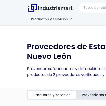
Productos y servicios
Proveedores de Est
Nuevo León
Proveedores, fabricantes y distribuidores
productos de 2 proveedores verificados y 
Productos y servicios
Proveedores 