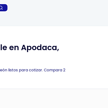
le en Apodaca,
eón listos para cotizar. Compara 2