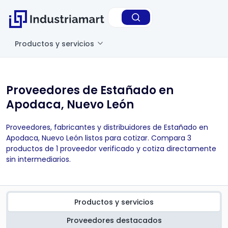
Productos y servicios
Proveedores de Estañado en
Apodaca, Nuevo León
Proveedores, fabricantes y distribuidores de Estañado en
Apodaca, Nuevo León listos para cotizar. Compara 3
productos de 1 proveedor verificado y cotiza directamente
sin intermediarios.
Productos y servicios
Proveedores destacados