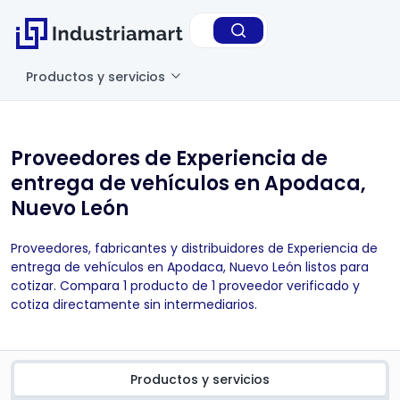
Productos y servicios
Proveedores de Experiencia de
entrega de vehículos en Apodaca,
Nuevo León
Proveedores, fabricantes y distribuidores de Experiencia de
entrega de vehículos en Apodaca, Nuevo León listos para
cotizar. Compara 1 producto de 1 proveedor verificado y
cotiza directamente sin intermediarios.
Productos y servicios