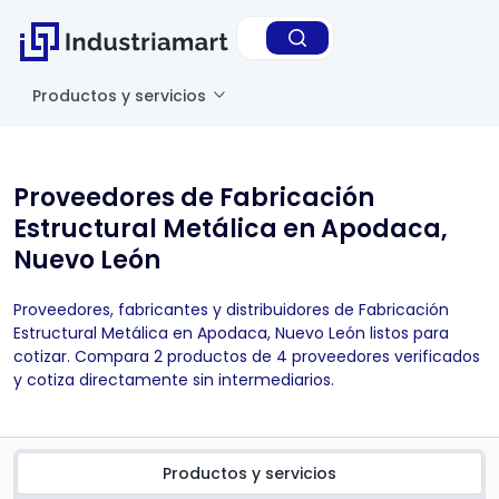
Productos y servicios
Proveedores de Fabricación
Estructural Metálica en Apodaca,
Nuevo León
Proveedores, fabricantes y distribuidores de Fabricación
Estructural Metálica en Apodaca, Nuevo León listos para
cotizar. Compara 2 productos de 4 proveedores verificados
y cotiza directamente sin intermediarios.
Productos y servicios