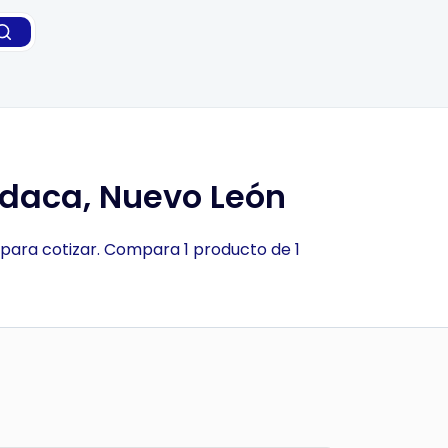
odaca, Nuevo León
 para cotizar. Compara 1 producto de 1