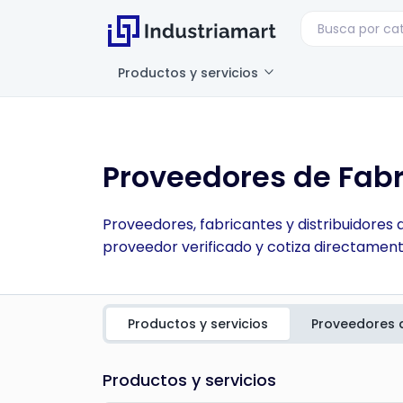
Productos y servicios
Proveedores de Fab
Proveedores, fabricantes y distribuidores
proveedor verificado y cotiza directamente
Productos y servicios
Proveedores 
Productos y servicios