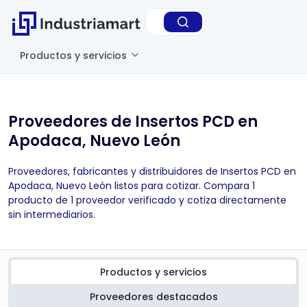
Productos y servicios
Proveedores de Insertos PCD en
Apodaca, Nuevo León
Proveedores, fabricantes y distribuidores de Insertos PCD en
Apodaca, Nuevo León listos para cotizar. Compara 1
producto de 1 proveedor verificado y cotiza directamente
sin intermediarios.
Productos y servicios
Proveedores destacados