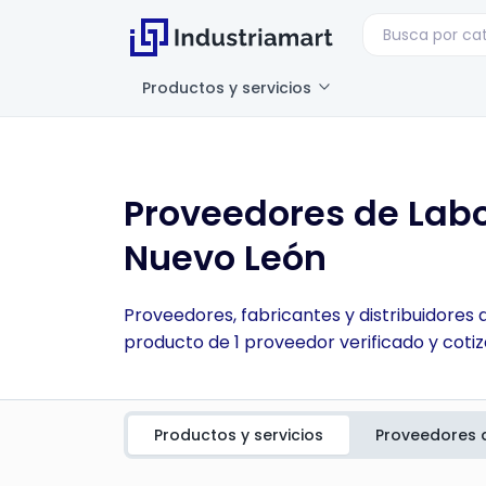
Productos y servicios
Proveedores de Lab
Nuevo León
Proveedores, fabricantes y distribuidores
producto de 1 proveedor verificado y cotiz
Productos y servicios
Proveedores 