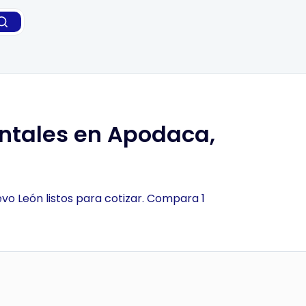
ntales en Apodaca,
vo León listos para cotizar. Compara 1