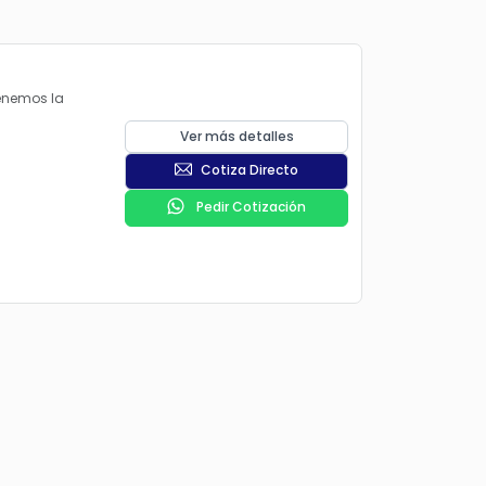
Tenemos la
Ver más detalles
Cotiza Directo
Pedir Cotización