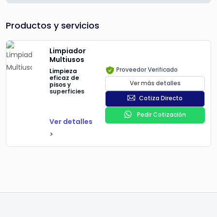
Productos y servicios
Limpiador
Multiusos
Proveedor Verificado
Limpieza
eficaz de
Ver más detalles
pisos y
superficies
Cotiza Directo
Pedir Cotización
Ver detalles
>