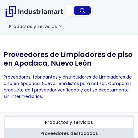
Productos y servicios
Proveedores de Limpiadores de piso
en Apodaca, Nuevo León
Proveedores, fabricantes y distribuidores de Limpiadores de
piso en Apodaca, Nuevo León listos para cotizar. Compara 1
producto de 1 proveedor verificado y cotiza directamente
sin intermediarios.
Productos y servicios
Proveedores destacados