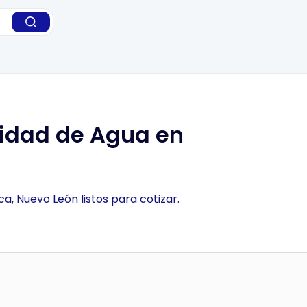
lidad de Agua en
, Nuevo León listos para cotizar.