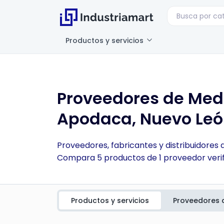
Productos y servicios
Proveedores de Med
Apodaca, Nuevo Le
Proveedores, fabricantes y distribuidores
Compara 5 productos de 1 proveedor verifi
Productos y servicios
Proveedores 