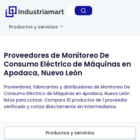
Productos y servicios
Proveedores de Monitoreo De
Consumo Eléctrico de Máquinas en
Apodaca, Nuevo León
Proveedores, fabricantes y distribuidores de Monitoreo De
Consumo Eléctrico de Máquinas en Apodaca, Nuevo León
listos para cotizar. Compara 10 productos de 1 proveedor
verificado y cotiza directamente sin intermediarios.
Productos y servicios