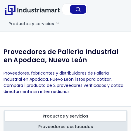
Productos y servicios
Proveedores de Pailería Industrial
en Apodaca, Nuevo León
Proveedores, fabricantes y distribuidores de Pailería
Industrial en Apodaca, Nuevo León listos para cotizar.
Compara 1 producto de 2 proveedores verificados y cotiza
directamente sin intermediarios.
Productos y servicios
Proveedores destacados