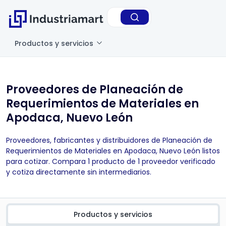
Productos y servicios
Proveedores de Planeación de
Requerimientos de Materiales en
Apodaca, Nuevo León
Proveedores, fabricantes y distribuidores de Planeación de
Requerimientos de Materiales en Apodaca, Nuevo León listos
para cotizar. Compara 1 producto de 1 proveedor verificado
y cotiza directamente sin intermediarios.
Productos y servicios