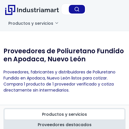
Productos y servicios
Proveedores de Poliuretano Fundido
en Apodaca, Nuevo León
Proveedores, fabricantes y distribuidores de Poliuretano
Fundido en Apodaca, Nuevo León listos para cotizar.
Compara 1 producto de 1 proveedor verificado y cotiza
directamente sin intermediarios.
Productos y servicios
Proveedores destacados