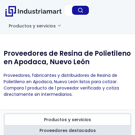
Productos y servicios
Proveedores de Resina de Polietileno
en Apodaca, Nuevo León
Proveedores, fabricantes y distribuidores de Resina de
Polietileno en Apodaca, Nuevo León listos para cotizar.
Compara 1 producto de 1 proveedor verificado y cotiza
directamente sin intermediarios.
Productos y servicios
Proveedores destacados