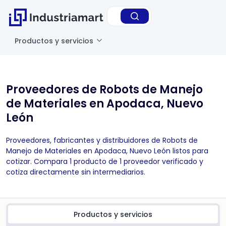
Productos y servicios
Proveedores de Robots de Manejo
de Materiales en Apodaca, Nuevo
León
Proveedores, fabricantes y distribuidores de Robots de
Manejo de Materiales en Apodaca, Nuevo León listos para
cotizar. Compara 1 producto de 1 proveedor verificado y
cotiza directamente sin intermediarios.
Productos y servicios