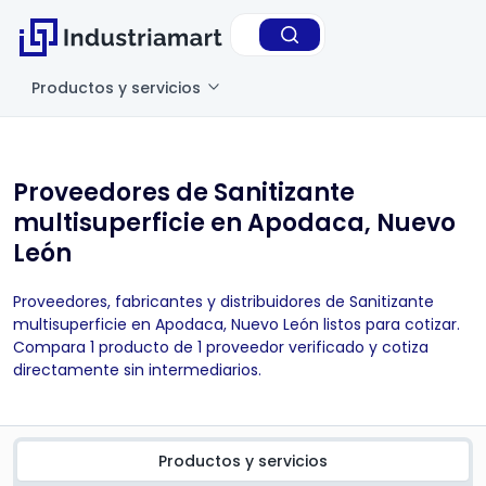
Productos y servicios
Proveedores de Sanitizante
multisuperficie en Apodaca, Nuevo
León
Proveedores, fabricantes y distribuidores de Sanitizante
multisuperficie en Apodaca, Nuevo León listos para cotizar.
Compara 1 producto de 1 proveedor verificado y cotiza
directamente sin intermediarios.
Productos y servicios