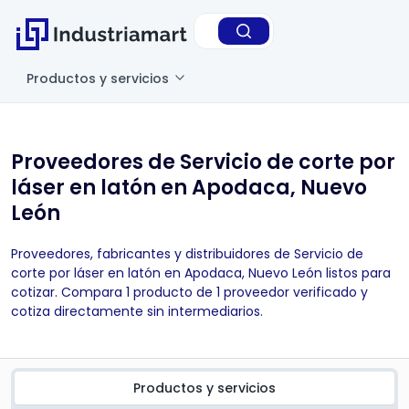
Productos y servicios
Proveedores de Servicio de corte por
láser en latón en Apodaca, Nuevo
León
Proveedores, fabricantes y distribuidores de Servicio de
corte por láser en latón en Apodaca, Nuevo León listos para
cotizar. Compara 1 producto de 1 proveedor verificado y
cotiza directamente sin intermediarios.
Productos y servicios