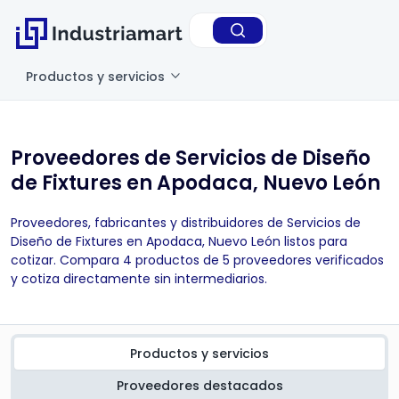
Productos y servicios
Proveedores de Servicios de Diseño
de Fixtures en Apodaca, Nuevo León
Proveedores, fabricantes y distribuidores de Servicios de
Diseño de Fixtures en Apodaca, Nuevo León listos para
cotizar. Compara 4 productos de 5 proveedores verificados
y cotiza directamente sin intermediarios.
Productos y servicios
Proveedores destacados