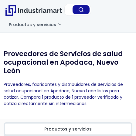
Productos y servicios
Proveedores de Servicios de salud
ocupacional en Apodaca, Nuevo
León
Proveedores, fabricantes y distribuidores de Servicios de
salud ocupacional en Apodaca, Nuevo León listos para
cotizar. Compara 1 producto de 1 proveedor verificado y
cotiza directamente sin intermediarios.
Productos y servicios