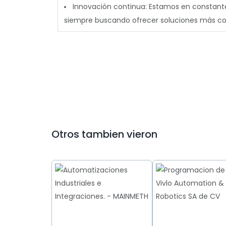
Innovación continua:
Estamos en constante 
siempre buscando ofrecer soluciones más com
Otros tambien vieron