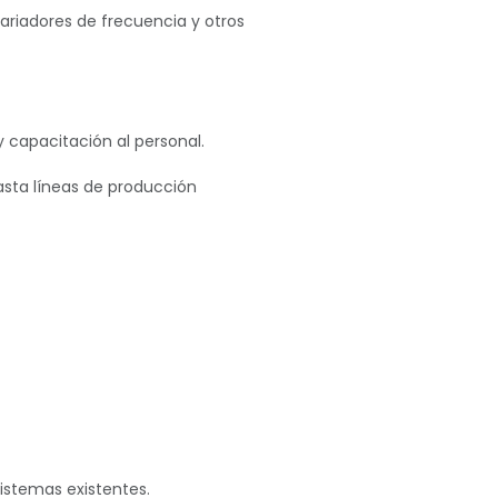
variadores de frecuencia y otros
 capacitación al personal.
sta líneas de producción
istemas existentes.