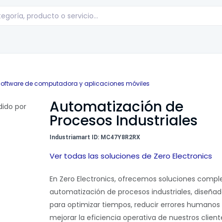
oftware de computadora y aplicaciones móviles
Automatización de
Procesos Industriales
Industriamart ID: MC47Y8R2RX
Ver todas las soluciones de Zero Electronics
En
Zero Electronics
, ofrecemos soluciones compl
automatización de procesos industriales
, diseña
para optimizar tiempos, reducir errores humanos
mejorar la eficiencia operativa de nuestros client