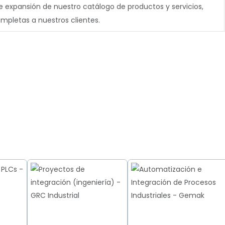
expansión de nuestro catálogo de productos y servicios,
pletas a nuestros clientes.