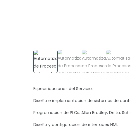
Especificaciones del Servicio:
Diseño e implementación de sistemas de contr
Programación de PLCs: Allen Bradley, Delta, Schn
Diseño y configuración de interfaces HMI.