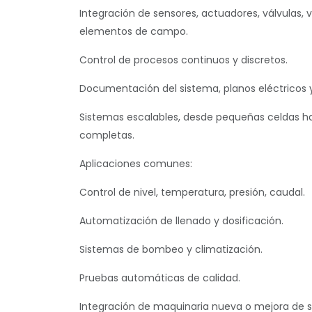
Integración de sensores, actuadores, válvulas, 
elementos de campo.
Control de procesos continuos y discretos.
Documentación del sistema, planos eléctricos y
Sistemas escalables, desde pequeñas celdas ha
completas.
Aplicaciones comunes:
Control de nivel, temperatura, presión, caudal.
Automatización de llenado y dosificación.
Sistemas de bombeo y climatización.
Pruebas automáticas de calidad.
Integración de maquinaria nueva o mejora de s