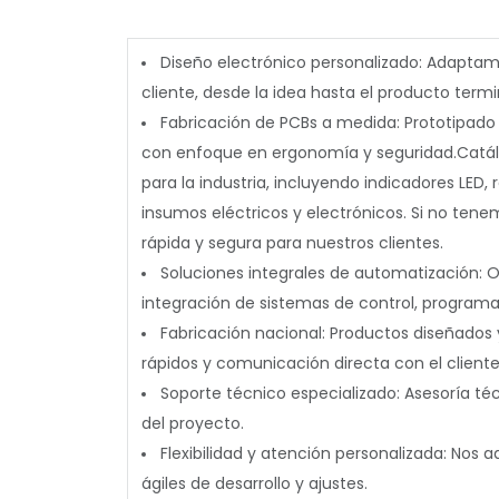
Diseño electrónico personalizado:
Adaptamos
cliente, desde la idea hasta el producto term
Fabricación de PCBs a medida:
Prototipado 
con enfoque en ergonomía y seguridad.
Catál
para la industria, incluyendo indicadores LED,
insumos eléctricos y electrónicos. Si no te
rápida y segura para nuestros clientes.
Soluciones integrales de automatización:
Of
integración de sistemas de control, programa
Fabricación nacional:
Productos diseñados 
rápidos y comunicación directa con el cliente
Soporte técnico especializado:
Asesoría téc
del proyecto.
Flexibilidad y atención personalizada:
Nos ad
ágiles de desarrollo y ajustes.