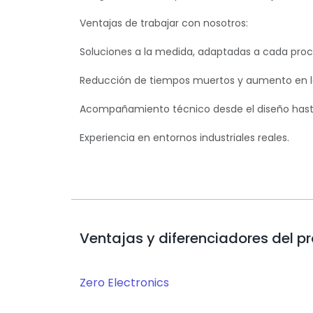
Ventajas de trabajar con nosotros:
Soluciones a la medida, adaptadas a cada proc
Reducción de tiempos muertos y aumento en la
Acompañamiento técnico desde el diseño hast
Experiencia en entornos industriales reales.
Ventajas y diferenciadores del p
Zero Electronics