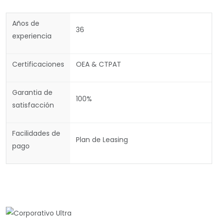
Años de
36
experiencia
Certificaciones
OEA & CTPAT
Garantia de
100%
satisfacción
Facilidades de
Plan de Leasing
pago