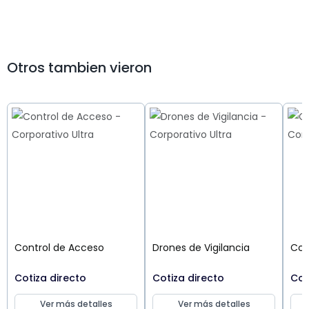
Otros tambien vieron
Control de Acceso
Drones de Vigilancia
Cct
Cotiza directo
Cotiza directo
Cot
Ver más detalles
Ver más detalles