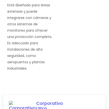
Está diseñado para áreas
extensas y puede
integrarse con cámaras y
otros sistemas de
monitoreo para ofrecer
una protección completa.
Es adecuado para
instalaciones de alta
seguridad,
como
aeropuertos y plantas
industriales.
Corporativo
Ultra