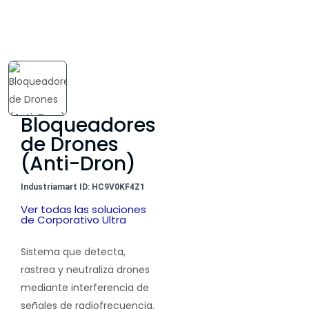
Bloqueadores
de Drones
(Anti-Dron)
Industriamart ID: HC9V0KF4Z1
Ver todas las soluciones
de Corporativo Ultra
Sistema que
detecta,
rastrea y neutraliza
drones
mediante interferencia de
señales de radiofrecuencia.