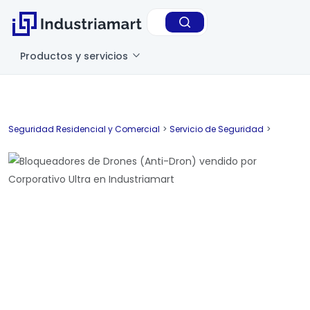
Productos y servicios
Seguridad Residencial y Comercial
>
Servicio de Seguridad
>