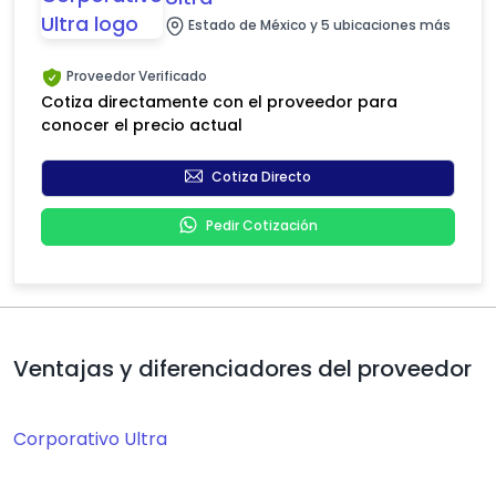
Estado de México y 5 ubicaciones más
Proveedor Verificado
Cotiza directamente con el proveedor para
conocer el precio actual
Cotiza Directo
Pedir Cotización
Ventajas y diferenciadores del proveedor
Corporativo Ultra