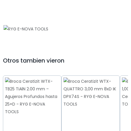
Otros tambien vieron