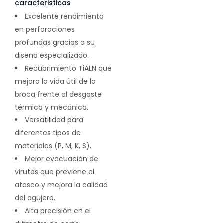
caracteristicas
Excelente rendimiento
en perforaciones
profundas gracias a su
diseño especializado.
Recubrimiento TiALN que
mejora la vida útil de la
broca frente al desgaste
térmico y mecánico.
Versatilidad para
diferentes tipos de
materiales (P, M, K, S).
Mejor evacuación de
virutas que previene el
atasco y mejora la calidad
del agujero.
Alta precisión en el