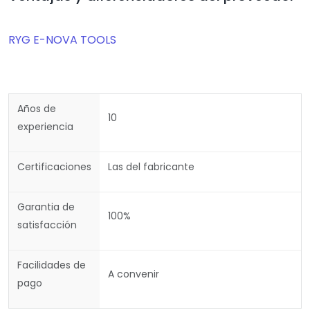
RYG E-NOVA TOOLS
Años de
10
experiencia
Certificaciones
Las del fabricante
Garantia de
100%
satisfacción
Facilidades de
A convenir
pago