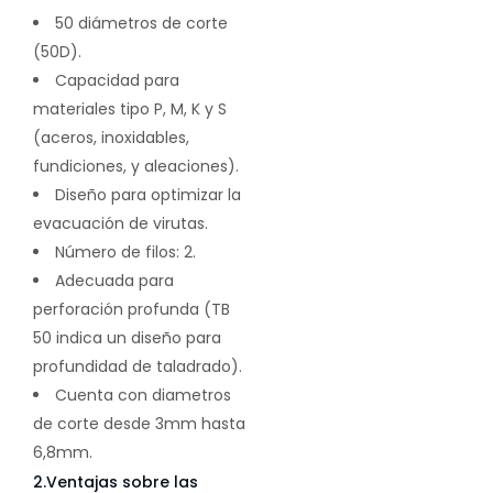
50 diámetros de corte
(50D).
Capacidad para
materiales tipo P, M, K y S
(aceros, inoxidables,
fundiciones, y aleaciones).
Diseño para optimizar la
evacuación de virutas.
Número de filos: 2.
Adecuada para
perforación profunda (TB
50 indica un diseño para
profundidad de taladrado).
Cuenta con diametros
de corte desde 3mm hasta
6,8mm.
2.Ventajas sobre las