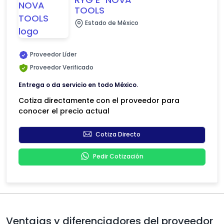
TOOLS
Estado de México
Proveedor Líder
Proveedor Verificado
Entrega o da servicio en todo México.
Cotiza directamente con el proveedor para
conocer el precio actual
Cotiza Directo
Pedir Cotización
Ventajas y diferenciadores del proveedor