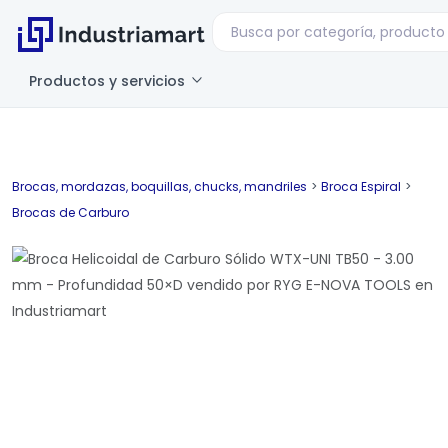
Productos y servicios
Brocas, mordazas, boquillas, chucks, mandriles
>
Broca Espiral
>
Brocas de Carburo