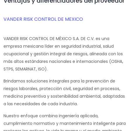
Ventajas y diferenciadores del proveedor
VANDER RISK CONTROL DE MEXICO
VANDER RISK CONTROL DE MÉXICO S.A. DE C.V.
es una
empresa mexicana líder en
seguridad industrial, salud
ocupacional y gestión integral de riesgos
, alineada con los
más altos estándares nacionales e internacionales (OSHA,
STPS, SEMARNAT, ISO).
Brindamos soluciones integrales para la
prevención de
riesgos laborales, protección civil, seguridad en procesos,
medicina preventiva y sostenibilidad ambiental
, adaptadas
a las necesidades de cada industria.
Nuestro enfoque combina
ingeniería aplicada,
cumplimiento normativo y mantenimiento inteligente
para