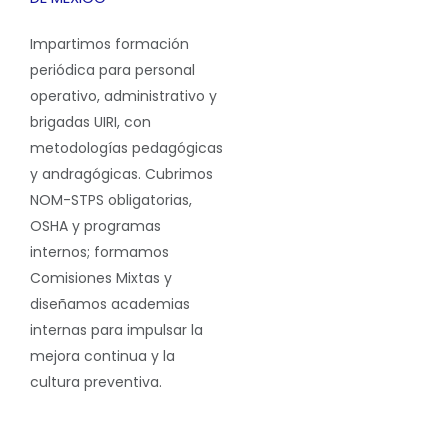
Impartimos
formación
periódica
para personal
operativo, administrativo y
brigadas UIRI
, con
metodologías
pedagógicas
y andragógicas
. Cubrimos
NOM-STPS
obligatorias,
OSHA y programas
internos; formamos
Comisiones Mixtas
y
diseñamos
academias
internas
para impulsar la
mejora continua y la
cultura preventiva.