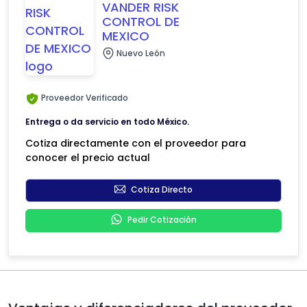
VANDER RISK
CONTROL DE
MEXICO
Nuevo León
Proveedor Verificado
Entrega o da servicio en todo México.
Cotiza directamente con el proveedor para
conocer el precio actual
Cotiza Directo
Pedir Cotización