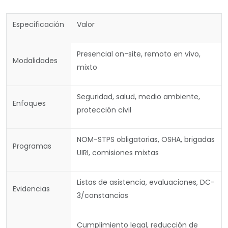
Especificación
Valor
Presencial on-site, remoto en vivo,
Modalidades
mixto
Seguridad, salud, medio ambiente,
Enfoques
protección civil
NOM-STPS obligatorias, OSHA, brigadas
Programas
UIRI, comisiones mixtas
Listas de asistencia, evaluaciones, DC-
Evidencias
3/constancias
Cumplimiento legal, reducción de