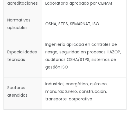
acreditaciones
Laboratorio aprobado por CENAM
Normativas
OSHA, STPS, SEMARNAT, ISO
aplicables
Ingeniería aplicada en controles de
Especialidades
riesgo, seguridad en procesos HAZOP,
técnicas
auditorías OSHA/STPS, sistemas de
gestión ISO
Industrial, energético, químico,
Sectores
manufacturero, construcción,
atendidos
transporte, corporativo