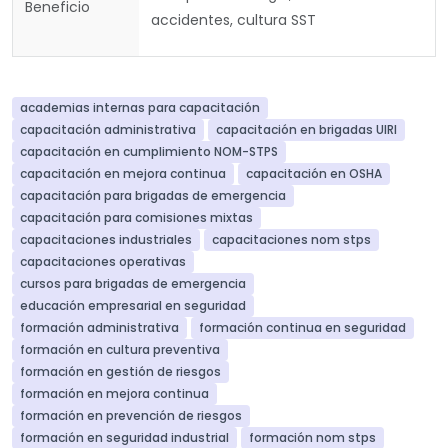
Beneficio
accidentes, cultura SST
academias internas para capacitación
capacitación administrativa
capacitación en brigadas UIRI
capacitación en cumplimiento NOM-STPS
capacitación en mejora continua
capacitación en OSHA
capacitación para brigadas de emergencia
capacitación para comisiones mixtas
capacitaciones industriales
capacitaciones nom stps
capacitaciones operativas
cursos para brigadas de emergencia
educación empresarial en seguridad
formación administrativa
formación continua en seguridad
formación en cultura preventiva
formación en gestión de riesgos
formación en mejora continua
formación en prevención de riesgos
formación en seguridad industrial
formación nom stps