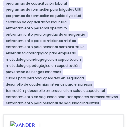
programas de capacitación laboral
programas de formación para brigadas UIRI
programas de formación seguridad y salud
servicios de capacitación industrial
entrenamiento personal operativo
entrenamiento para brigadas de emergencia
entrenamiento para comisiones mixtas
entrenamiento para personal administrativo
enseñanza andragógica para empresas
metodología andragógica en capacitación
metodología pedagógica en capacitación
prevención de riesgos laborales
cursos para personal operativo en seguridad
desarrollo de academias internas para empresas
formación y desarrollo empresarial en salud ocupacional
entrenamiento en seguridad para trabajadores administrativos
entrenamiento para personal de seguridad industrial