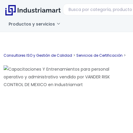
Productos y servicios
Consultores ISO y Gestión de Calidad
>
Servicios de Certificación
>