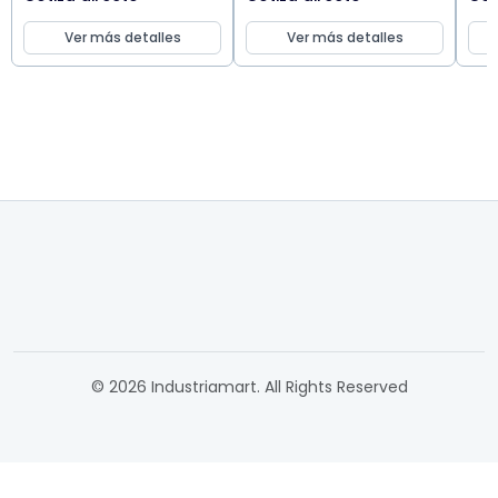
Ver más detalles
Ver más detalles
© 2026 Industriamart. All Rights Reserved