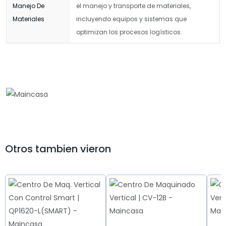
Manejo De
el manejo y transporte de materiales,
Materiales
incluyendo equipos y sistemas que
optimizan los procesos logísticos.
Otros tambien vieron