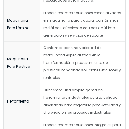
necesidades de la industria.
Proporcionamos soluciones especializadas
Maquinaria
en maquinaria para trabajar con láminas
Para Lámina
metálicas, ofreciendo equipos de última
generación y servicios de soporte.
Contamos con una variedad de
maquinaria especializada en la
Maquinaria
transformación y procesamiento de
Para Plástico
plásticos, brindando soluciones eficientes y
rentables.
Ofrecemos una amplia gama de
herramientas industriales de alta calidad,
Herramienta
diseñadas para mejorar la productividad y
eficiencia en los procesos industriales.
Proporcionamos soluciones integrales para