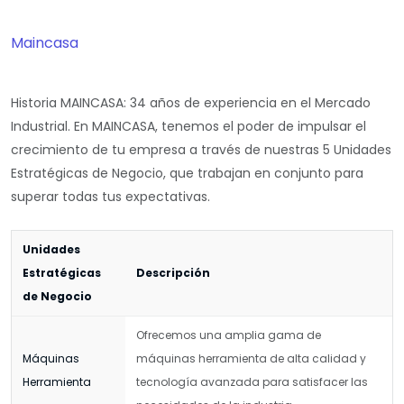
Maincasa
Historia MAINCASA: 34 años de experiencia en el Mercado
Industrial. En MAINCASA, tenemos el poder de impulsar el
crecimiento de tu empresa a través de nuestras 5 Unidades
Estratégicas de Negocio, que trabajan en conjunto para
superar todas tus expectativas.
Unidades
Estratégicas
Descripción
de Negocio
Ofrecemos una amplia gama de
Máquinas
máquinas herramienta de alta calidad y
Herramienta
tecnología avanzada para satisfacer las