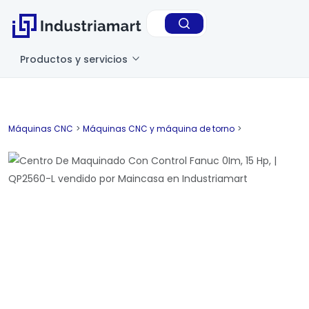
Productos y servicios
Máquinas CNC
>
Máquinas CNC y máquina de torno
>