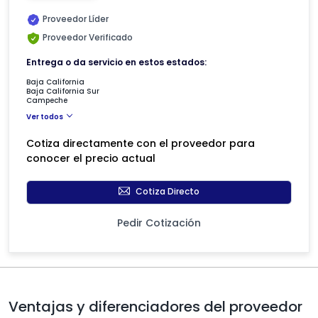
Proveedor Líder
Proveedor Verificado
Entrega o da servicio en estos estados:
Baja California
Baja California Sur
Campeche
Ver todos
Cotiza directamente con el proveedor para
conocer el precio actual
Cotiza Directo
Pedir Cotización
Ventajas y diferenciadores del proveedor