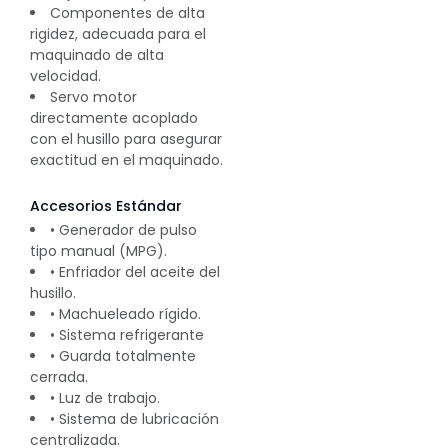
Componentes de alta
rigidez, adecuada para el
maquinado de alta
velocidad.
Servo motor
directamente acoplado
con el husillo para asegurar
exactitud en el maquinado.
Accesorios Estándar
• Generador de pulso
tipo manual (MPG).
• Enfriador del aceite del
husillo.
• Machueleado rígido.
• Sistema refrigerante
• Guarda totalmente
cerrada.
• Luz de trabajo.
• Sistema de lubricación
centralizada.