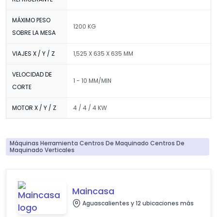
MÁXIMO PESO
1200 KG
SOBRE LA MESA
VIAJES X / Y / Z
1,525 X 635 X 635 MM
VELOCIDAD DE
1 - 10 MM/MIN
CORTE
MOTOR X / Y / Z
4 / 4 / 4 KW
Máquinas Herramienta Centros De Maquinado Centros De
Maquinado Verticales
Maincasa
Aguascalientes y 12 ubicaciones más