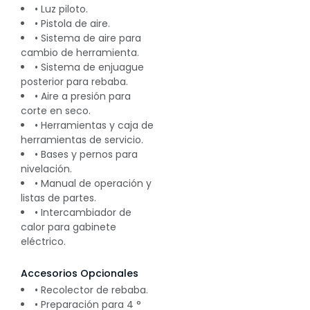
• Luz piloto.
• Pistola de aire.
• Sistema de aire para
cambio de herramienta.
• Sistema de enjuague
posterior para rebaba.
• Aire a presión para
corte en seco.
• Herramientas y caja de
herramientas de servicio.
• Bases y pernos para
nivelación.
• Manual de operación y
listas de partes.
• Intercambiador de
calor para gabinete
eléctrico.
Accesorios Opcionales
• Recolector de rebaba.
• Preparación para 4 °