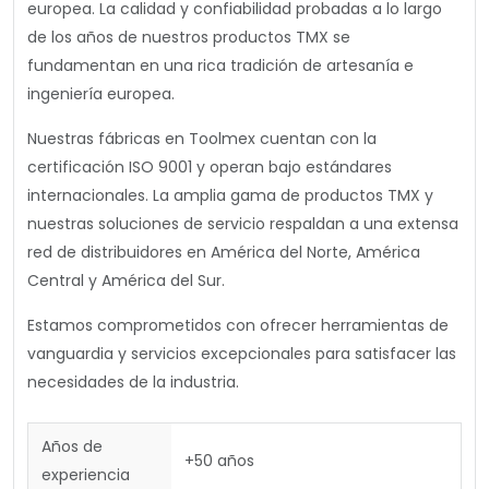
europea. La calidad y confiabilidad probadas a lo largo
de los años de nuestros productos TMX se
fundamentan en una rica tradición de artesanía e
ingeniería europea.
Nuestras fábricas en Toolmex cuentan con la
certificación ISO 9001 y operan bajo estándares
internacionales. La amplia gama de productos TMX y
nuestras soluciones de servicio respaldan a una extensa
red de distribuidores en América del Norte, América
Central y América del Sur.
Estamos comprometidos con ofrecer herramientas de
vanguardia y servicios excepcionales para satisfacer las
necesidades de la industria.
Años de
+50 años
experiencia