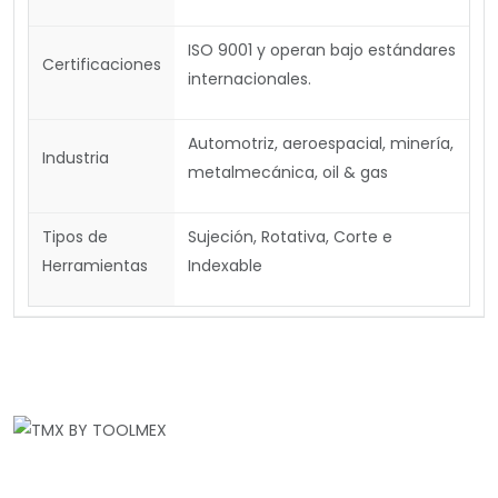
ISO 9001 y operan bajo estándares
Certificaciones
internacionales.
Automotriz, aeroespacial, minería,
Industria
metalmecánica, oil & gas
Tipos de
Sujeción, Rotativa, Corte e
Herramientas
Indexable