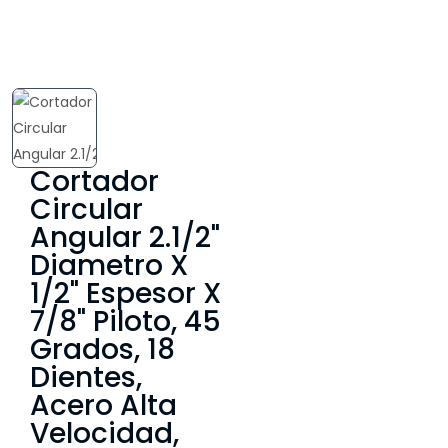
Cortador
Circular
Angular 2.1/2"
Diametro X
1/2" Espesor X
7/8" Piloto, 45
Grados, 18
Dientes,
Acero Alta
Velocidad,