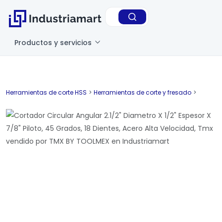
Productos y servicios
Herramientas de corte HSS
>
Herramientas de corte y fresado
>