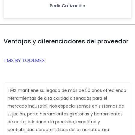
Pedir Cotización
Ventajas y diferenciadores del proveedor
TMX BY TOOLMEX
TMX mantiene su legado de más de 50 años ofreciendo
herramientas de alta calidad diseñadas para el
mercado industrial. Nos especializamos en sistemas de
sujeción, porta herramientas giratorias y herramientas
de corte, brindando la precisión, exactitud y
confiabilidad características de la manufactura