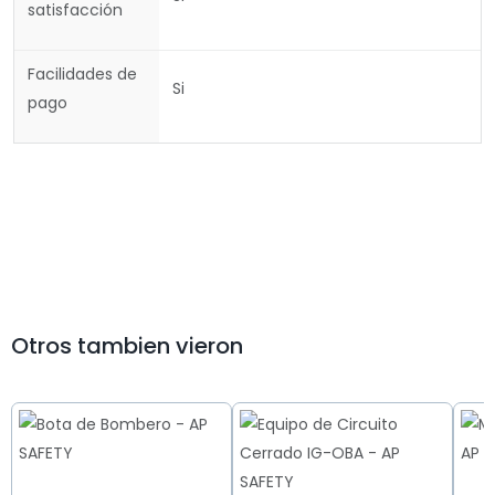
satisfacción
Facilidades de
Si
pago
Otros tambien vieron