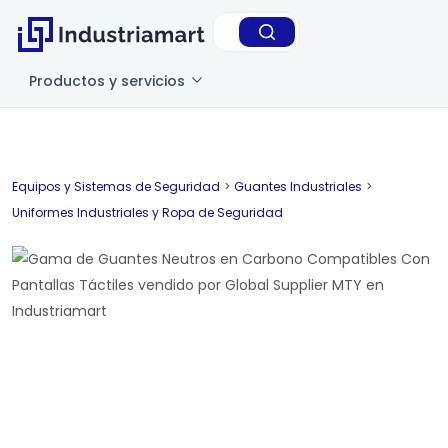
Productos y servicios
Equipos y Sistemas de Seguridad
>
Guantes Industriales
>
Uniformes Industriales y Ropa de Seguridad