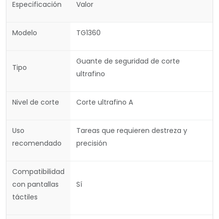
Especificación
Valor
Modelo
TG1360
Guante de seguridad de corte
Tipo
ultrafino
Nivel de corte
Corte ultrafino A
Uso
Tareas que requieren destreza y
recomendado
precisión
Compatibilidad
con pantallas
Sí
táctiles