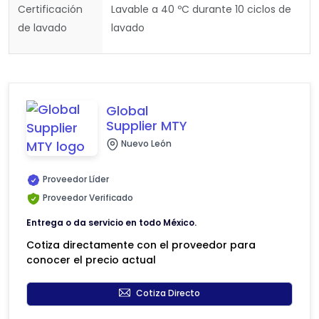
Certificación
Lavable a 40 ºC durante 10 ciclos de
de lavado
lavado
Global
Supplier MTY
Nuevo León
Proveedor Líder
Proveedor Verificado
Entrega o da servicio en todo México.
Cotiza directamente con el proveedor para
conocer el precio actual
Cotiza Directo