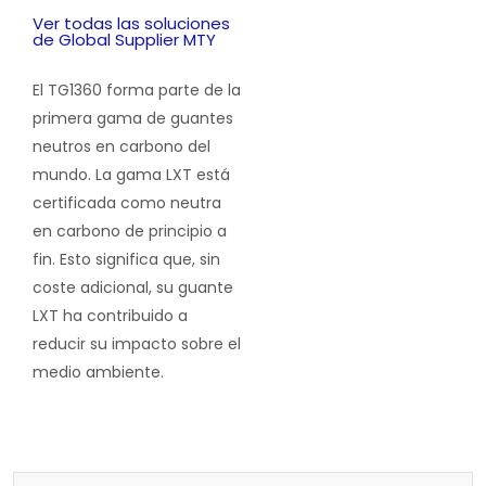
Ver todas las soluciones
de Global Supplier MTY
El TG1360 forma parte de la
primera gama de guantes
neutros en carbono del
mundo. La gama LXT está
certificada como neutra
en carbono de principio a
fin. Esto significa que, sin
coste adicional, su guante
LXT ha contribuido a
reducir su impacto sobre el
medio ambiente.