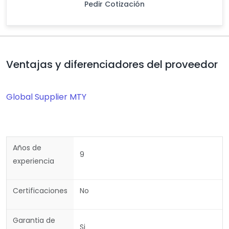
Pedir Cotización
Ventajas y diferenciadores del proveedor
Global Supplier MTY
Años de
9
experiencia
Certificaciones
No
Garantia de
Si