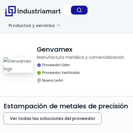
Productos y servicios
Genvamex
Manufactura metálica y comercialización
Proveedor Líder
Proveedor Verificado
Nuevo León
Estampación de metales de precisión
Ver todas las soluciones del proveedor