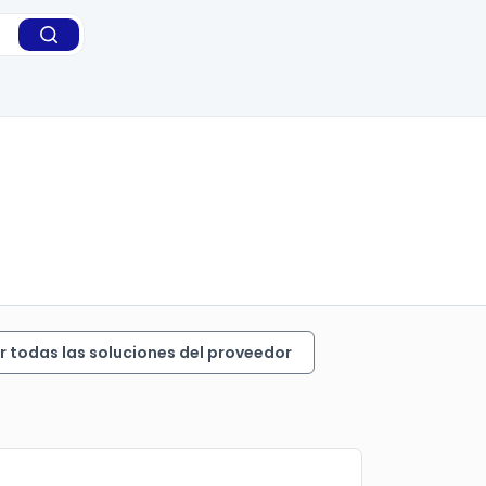
r todas las soluciones del proveedor