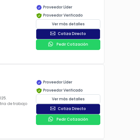
Proveedor Líder
Proveedor Verificado
Ver más detalles
Cotiza Directo
Pedir Cotización
Proveedor Líder
Proveedor Verificado
025.
Ver más detalles
tria de trabajo
Cotiza Directo
Pedir Cotización